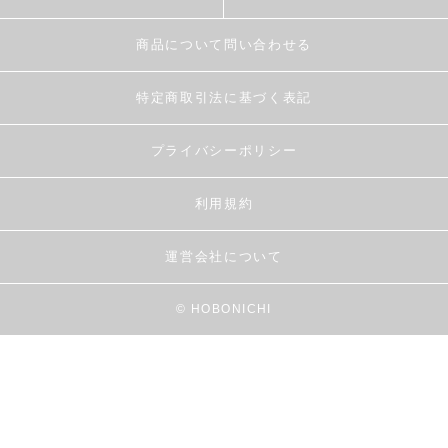
商品について問い合わせる
特定商取引法に基づく表記
プライバシーポリシー
利用規約
運営会社について
© HOBONICHI