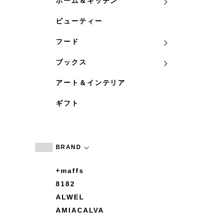
ホーム＆キッチン
ビューティー
フード
ブックス
アート＆インテリア
ギフト
BRAND
+maffs
8182
ALWEL
AMIACALVA