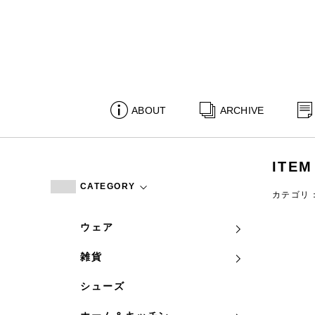
ABOUT
ARCHIVE
ITEM
CATEGORY
カテゴリ
ウェア
雑貨
シューズ