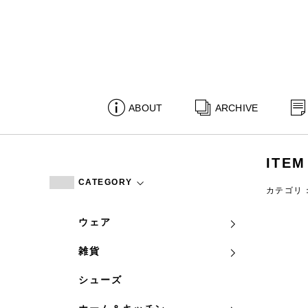
ABOUT
ARCHIVE
ITEM
CATEGORY
カテゴリ
ウェア
雑貨
シューズ