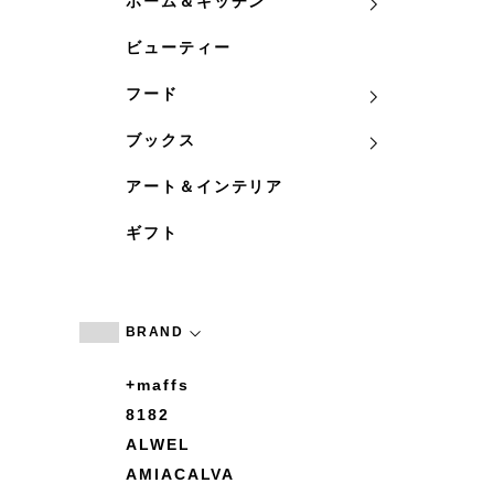
ホーム＆キッチン
ビューティー
フード
ブックス
アート＆インテリア
ギフト
BRAND
+maffs
8182
ALWEL
AMIACALVA