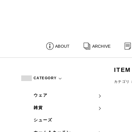
ABOUT
ARCHIVE
ITEM
CATEGORY
カテゴリ
ウェア
雑貨
シューズ