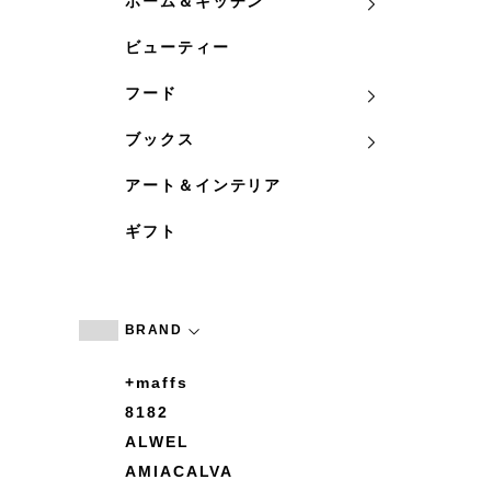
ホーム＆キッチン
ビューティー
フード
ブックス
アート＆インテリア
ギフト
BRAND
+maffs
8182
ALWEL
AMIACALVA