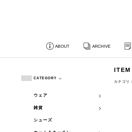
ABOUT
ARCHIVE
ITEM
CATEGORY
カテゴリ
ウェア
雑貨
シューズ