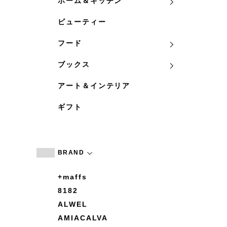
ホーム＆キッチン
ビューティー
フード
ブックス
アート＆インテリア
ギフト
BRAND
+maffs
8182
ALWEL
AMIACALVA