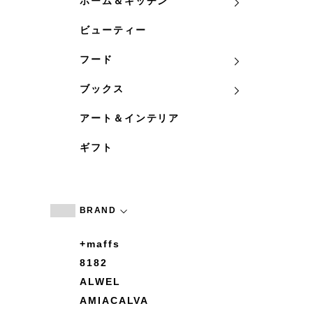
ホーム＆キッチン
ビューティー
フード
ブックス
アート＆インテリア
ギフト
BRAND
+maffs
8182
ALWEL
AMIACALVA