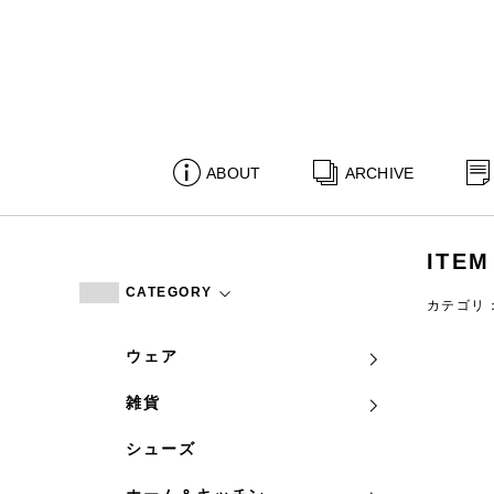
ABOUT
ARCHIVE
ITEM
CATEGORY
カテゴリ
ウェア
雑貨
シューズ