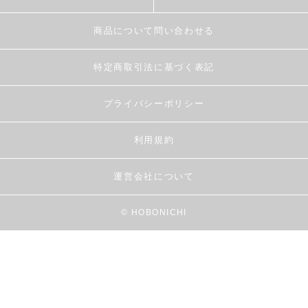
商品について問い合わせる
特定商取引法に基づく表記
プライバシーポリシー
利用規約
運営会社について
© HOBONICHI