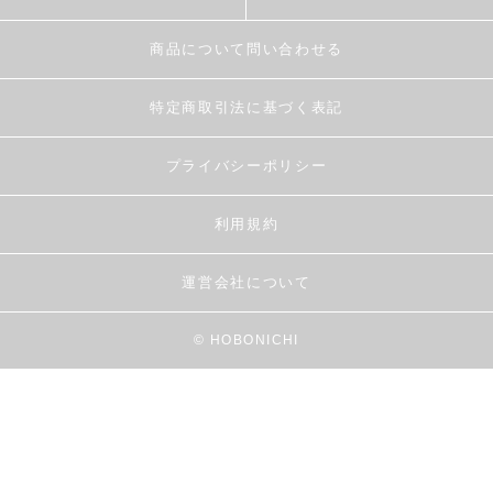
商品について問い合わせる
特定商取引法に基づく表記
プライバシーポリシー
利用規約
運営会社について
© HOBONICHI