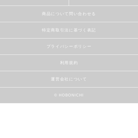
商品について問い合わせる
特定商取引法に基づく表記
プライバシーポリシー
利用規約
運営会社について
© HOBONICHI