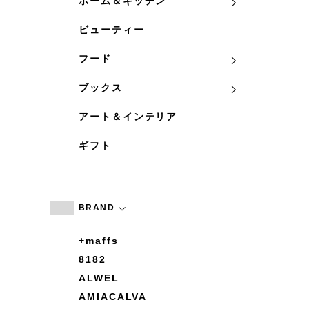
ホーム＆キッチン
ビューティー
フード
ブックス
アート＆インテリア
ギフト
BRAND
+maffs
8182
ALWEL
AMIACALVA