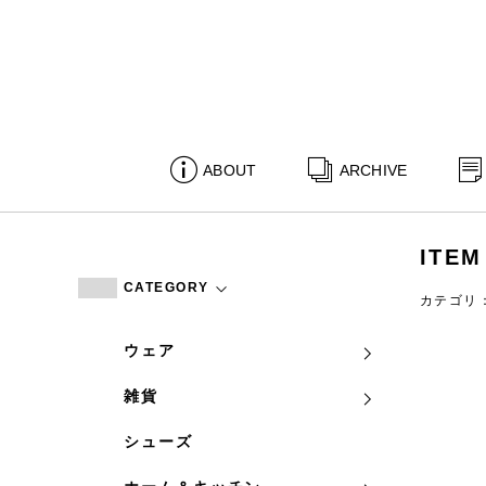
ABOUT
ARCHIVE
ITEM
CATEGORY
カテゴリ
ウェア
雑貨
シューズ