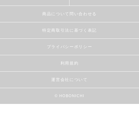
商品について問い合わせる
特定商取引法に基づく表記
プライバシーポリシー
利用規約
運営会社について
© HOBONICHI