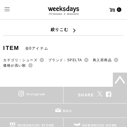
0
絞りこむ
ITEM
全0アイテム
カテゴリ：シューズ
ブランド：SPELTA
再入荷商品
価格が高い順
instagram
SHARE
MAIL
HOBONICHI STORE
HOBONICHI HOME