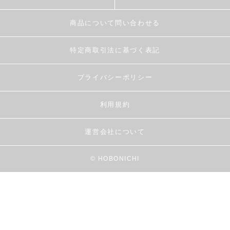
商品について問い合わせる
特定商取引法に基づく表記
プライバシーポリシー
利用規約
運営会社について
© HOBONICHI