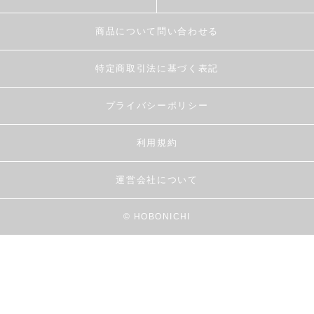
商品について問い合わせる
特定商取引法に基づく表記
プライバシーポリシー
利用規約
運営会社について
© HOBONICHI