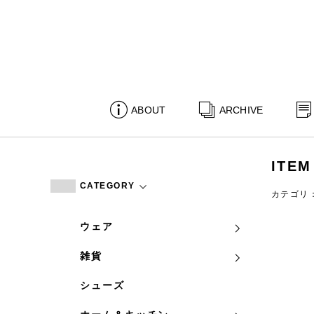
ABOUT
ARCHIVE
ITEM
CATEGORY
カテゴリ
ウェア
雑貨
シューズ