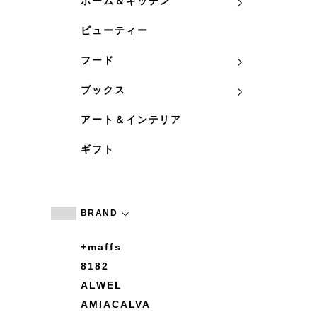
ホーム＆キッチン
ビューティー
フード
ブックス
アート＆インテリア
ギフト
BRAND
+maffs
8182
ALWEL
AMIACALVA