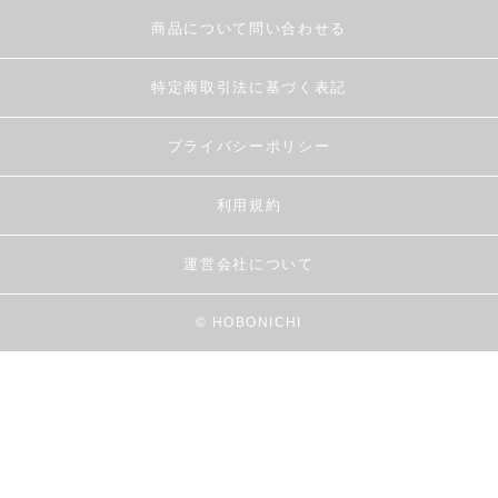
商品について問い合わせる
特定商取引法に基づく表記
プライバシーポリシー
利用規約
運営会社について
© HOBONICHI