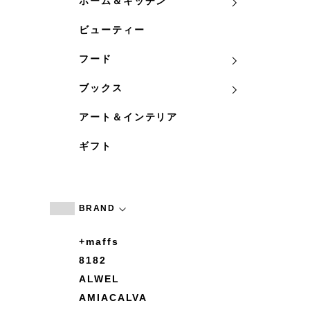
ホーム＆キッチン
ビューティー
フード
ブックス
アート＆インテリア
ギフト
BRAND
+maffs
8182
ALWEL
AMIACALVA