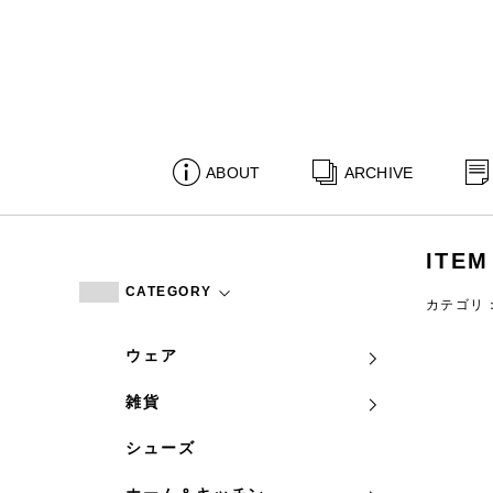
ABOUT
ARCHIVE
ITEM
CATEGORY
カテゴリ
ウェア
雑貨
シューズ