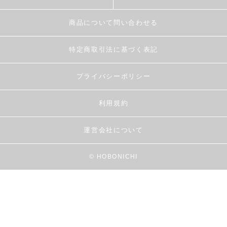
商品について問い合わせる
特定商取引法に基づく表記
プライバシーポリシー
利用規約
運営会社について
© HOBONICHI