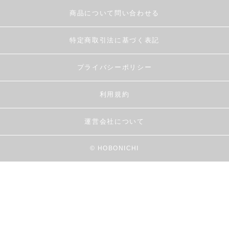
商品について問い合わせる
特定商取引法に基づく表記
プライバシーポリシー
利用規約
運営会社について
© HOBONICHI