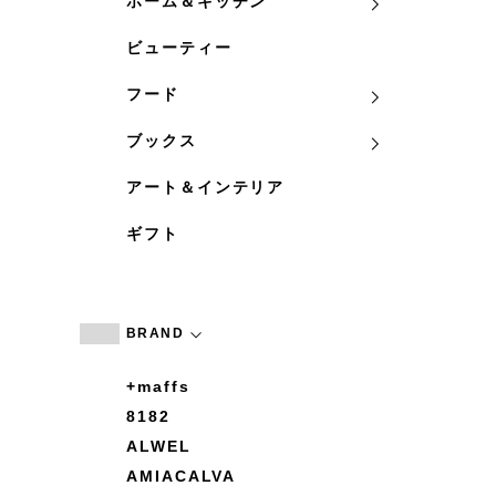
ホーム＆キッチン
ビューティー
フード
ブックス
アート＆インテリア
ギフト
BRAND
+maffs
8182
ALWEL
AMIACALVA