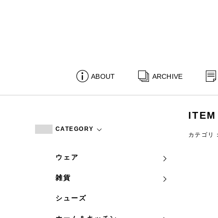
ABOUT
ARCHIVE
ITEM
CATEGORY
カテゴリ
ウェア
雑貨
シューズ