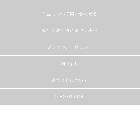
商品について問い合わせる
特定商取引法に基づく表記
プライバシーポリシー
利用規約
運営会社について
© HOBONICHI