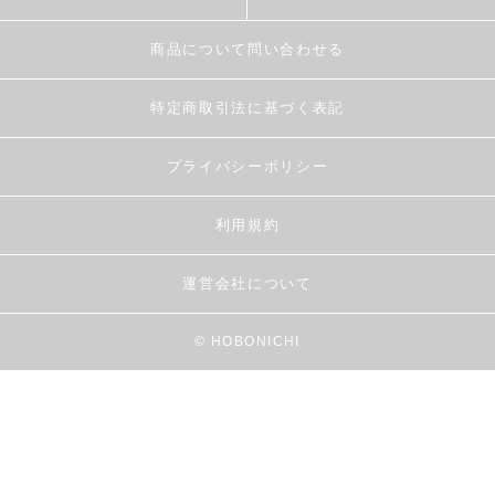
商品について問い合わせる
特定商取引法に基づく表記
プライバシーポリシー
利用規約
運営会社について
© HOBONICHI