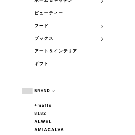
ホーム＆キッチン
ビューティー
フード
ブックス
アート＆インテリア
ギフト
BRAND
+maffs
8182
ALWEL
AMIACALVA