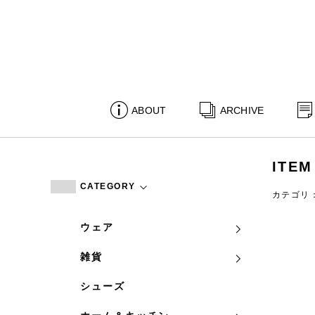
ABOUT
ARCHIVE
ITEM
CATEGORY
カテゴリ
ウェア
雑貨
シューズ