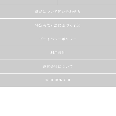
商品について問い合わせる
特定商取引法に基づく表記
プライバシーポリシー
利用規約
運営会社について
© HOBONICHI