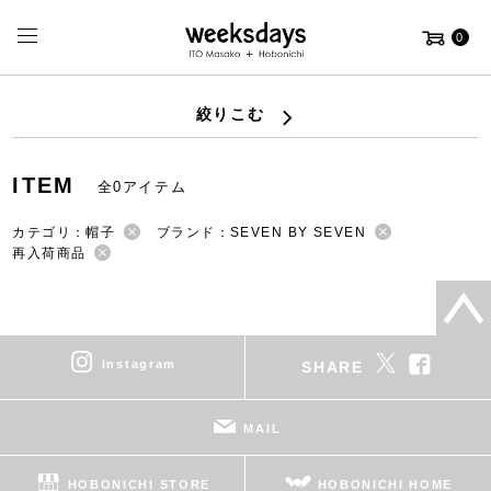
0
絞りこむ
ITEM
全0アイテム
カテゴリ：帽子
ブランド：SEVEN BY SEVEN
再入荷商品
instagram
SHARE
MAIL
HOBONICHI STORE
HOBONICHI HOME