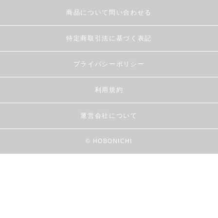
商品について問い合わせる
特定商取引法に基づく表記
プライバシーポリシー
利用規約
運営会社について
© HOBONICHI