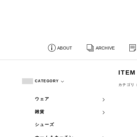
ABOUT
ARCHIVE
ITEM
CATEGORY
カテゴリ
ウェア
雑貨
シューズ