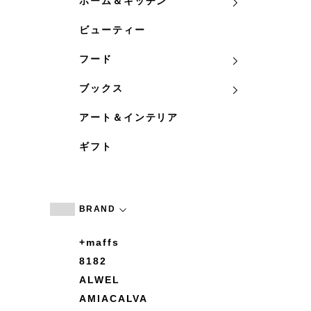
ホーム＆キッチン
ビューティー
フード
ブックス
アート＆インテリア
ギフト
BRAND
+maffs
8182
ALWEL
AMIACALVA