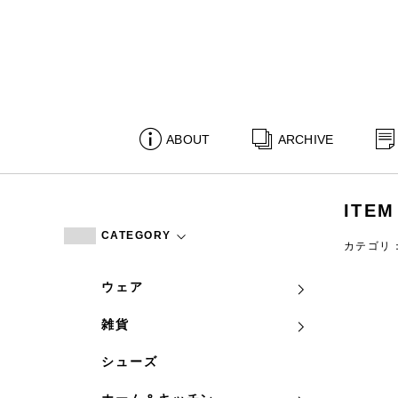
ABOUT
ARCHIVE
ITEM
CATEGORY
カテゴリ
ウェア
雑貨
シューズ