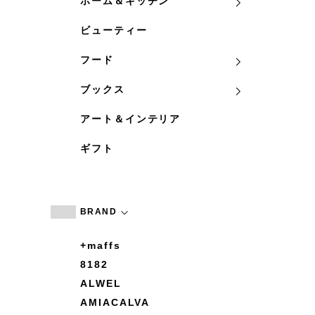
ホーム＆キッチン
ビューティー
フード
ブックス
アート＆インテリア
ギフト
BRAND
+maffs
8182
ALWEL
AMIACALVA