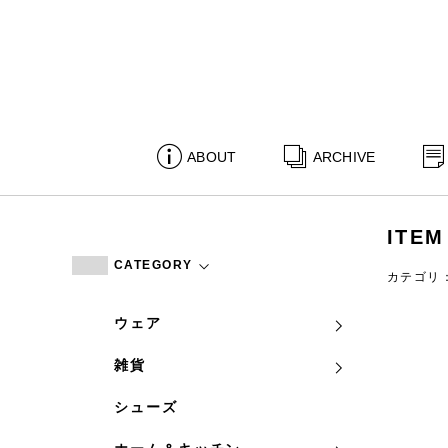
ABOUT
ARCHIVE
ITEM
CATEGORY
カテゴリ
ウェア
雑貨
シューズ