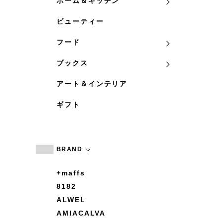
ホーム＆キッチン
ビューティー
フード
ブックス
アート＆インテリア
ギフト
BRAND
+maffs
8182
ALWEL
AMIACALVA