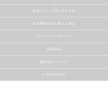
商品について問い合わせる
特定商取引法に基づく表記
プライバシーポリシー
利用規約
運営会社について
© HOBONICHI