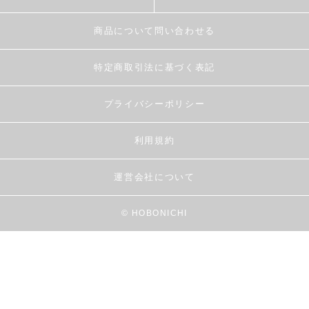
商品について問い合わせる
特定商取引法に基づく表記
プライバシーポリシー
利用規約
運営会社について
© HOBONICHI