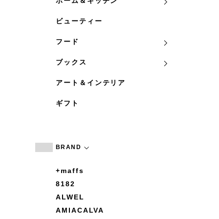
ホーム＆キッチン
ビューティー
フード
ブックス
アート＆インテリア
ギフト
BRAND
+maffs
8182
ALWEL
AMIACALVA