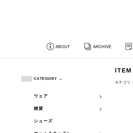
ABOUT
ARCHIVE
ITEM
CATEGORY
カテゴリ
ウェア
雑貨
シューズ