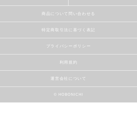
商品について問い合わせる
特定商取引法に基づく表記
プライバシーポリシー
利用規約
運営会社について
© HOBONICHI