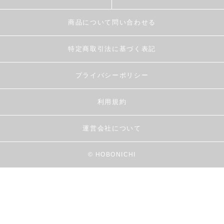
商品について問い合わせる
特定商取引法に基づく表記
プライバシーポリシー
利用規約
運営会社について
© HOBONICHI