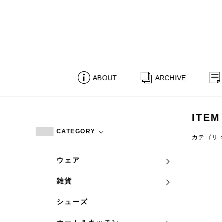
ABOUT
ARCHIVE
ITEM
CATEGORY
カテゴリ
ウェア
雑貨
シューズ