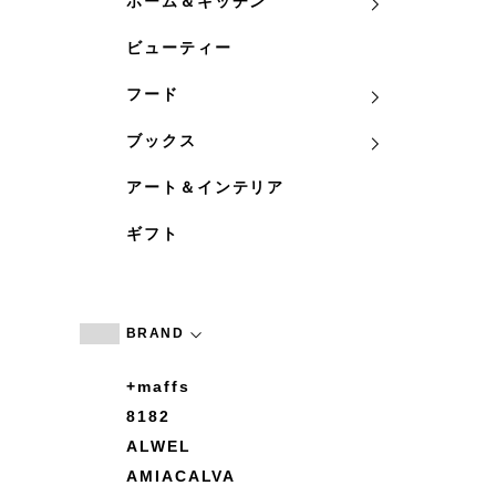
ホーム＆キッチン
ビューティー
フード
ブックス
アート＆インテリア
ギフト
BRAND
+maffs
8182
ALWEL
AMIACALVA