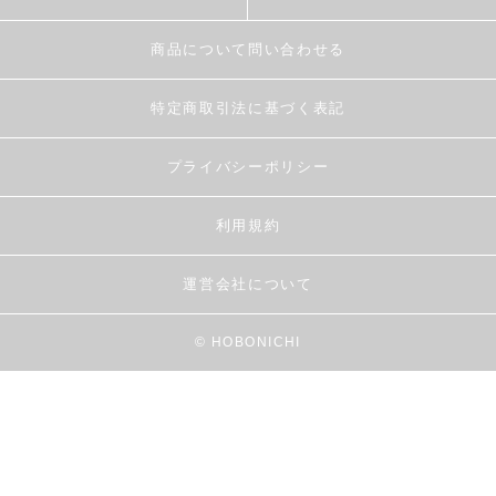
商品について問い合わせる
特定商取引法に基づく表記
プライバシーポリシー
利用規約
運営会社について
© HOBONICHI