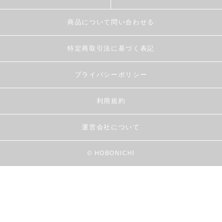
商品について問い合わせる
特定商取引法に基づく表記
プライバシーポリシー
利用規約
運営会社について
© HOBONICHI