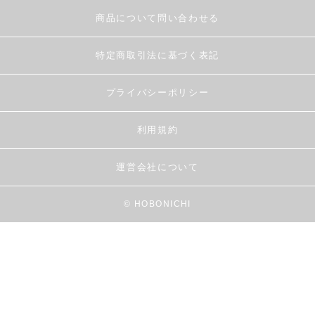
商品について問い合わせる
特定商取引法に基づく表記
プライバシーポリシー
利用規約
運営会社について
© HOBONICHI