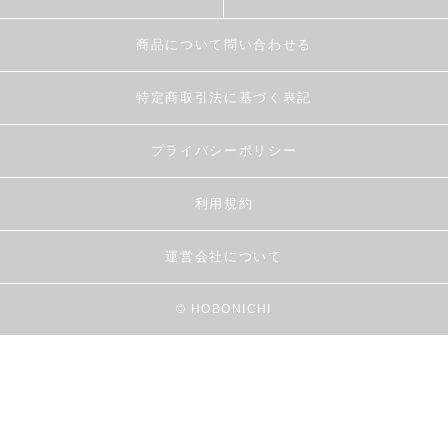
商品について問い合わせる
特定商取引法に基づく表記
プライバシーポリシー
利用規約
運営会社について
© HOBONICHI