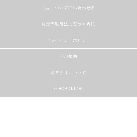
商品について問い合わせる
特定商取引法に基づく表記
プライバシーポリシー
利用規約
運営会社について
© HOBONICHI