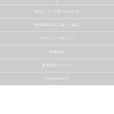
商品について問い合わせる
特定商取引法に基づく表記
プライバシーポリシー
利用規約
運営会社について
© HOBONICHI