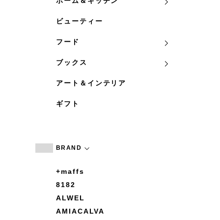
ホーム＆キッチン
ビューティー
フード
ブックス
アート＆インテリア
ギフト
BRAND
+maffs
8182
ALWEL
AMIACALVA