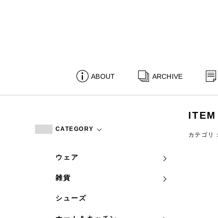
ABOUT
ARCHIVE
ITEM
CATEGORY
カテゴリ
ウェア
雑貨
シューズ