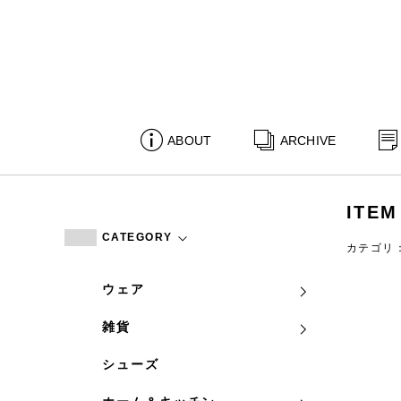
ABOUT
ARCHIVE
ITEM
CATEGORY
カテゴリ
ウェア
雑貨
シューズ