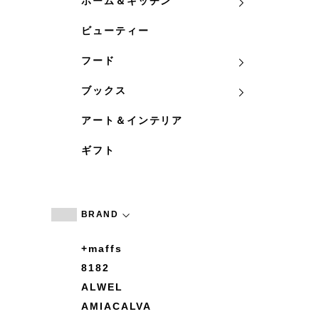
ホーム＆キッチン
ビューティー
フード
ブックス
アート＆インテリア
ギフト
BRAND
+maffs
8182
ALWEL
AMIACALVA