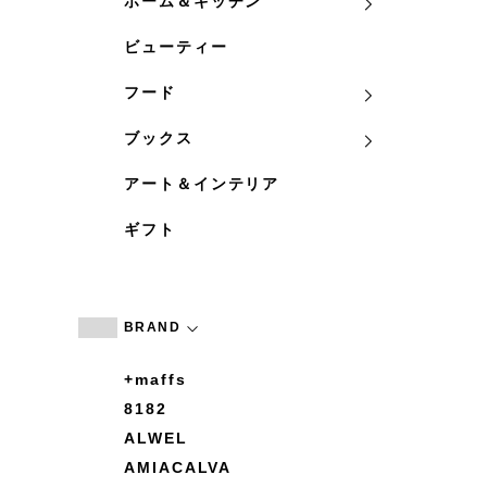
ホーム＆キッチン
ビューティー
フード
ブックス
アート＆インテリア
ギフト
BRAND
+maffs
8182
ALWEL
AMIACALVA