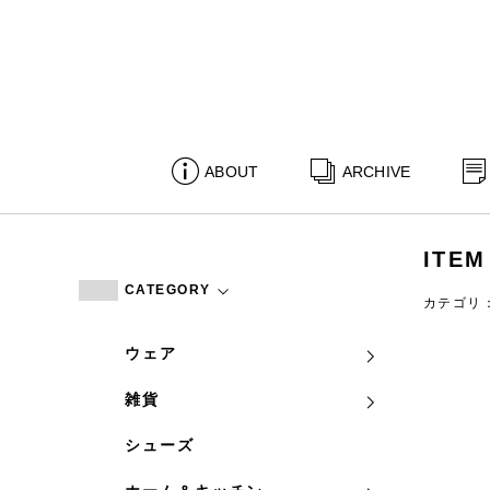
ABOUT
ARCHIVE
ITEM
CATEGORY
カテゴリ
ウェア
雑貨
シューズ