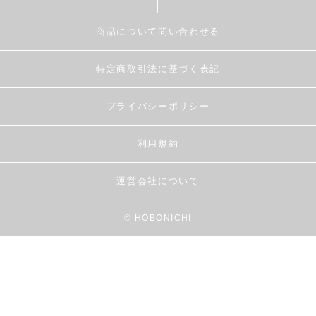
商品について問い合わせる
特定商取引法に基づく表記
プライバシーポリシー
利用規約
運営会社について
© HOBONICHI