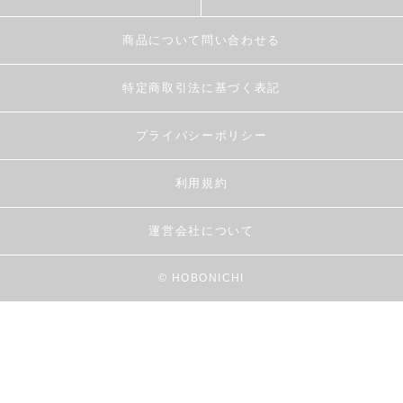
商品について問い合わせる
特定商取引法に基づく表記
プライバシーポリシー
利用規約
運営会社について
© HOBONICHI