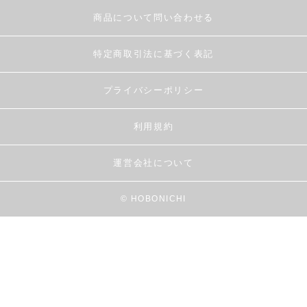
商品について問い合わせる
特定商取引法に基づく表記
プライバシーポリシー
利用規約
運営会社について
© HOBONICHI