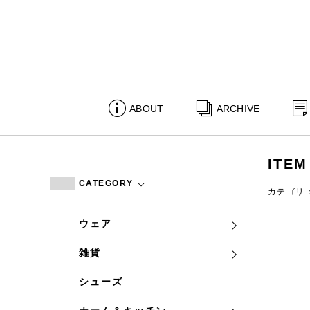
ABOUT
ARCHIVE
ITEM
CATEGORY
カテゴリ
ウェア
雑貨
シューズ