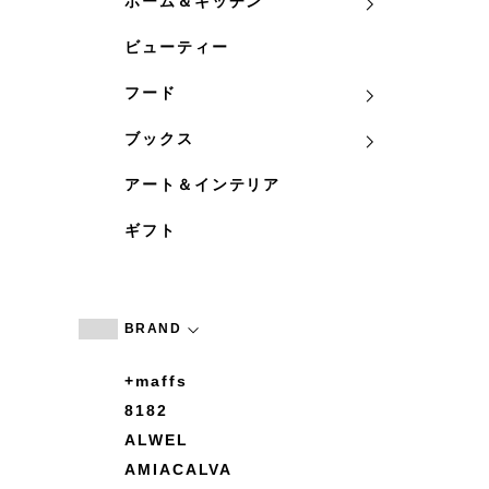
ホーム＆キッチン
ビューティー
フード
ブックス
アート＆インテリア
ギフト
BRAND
+maffs
8182
ALWEL
AMIACALVA