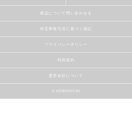
商品について問い合わせる
特定商取引法に基づく表記
プライバシーポリシー
利用規約
運営会社について
© HOBONICHI