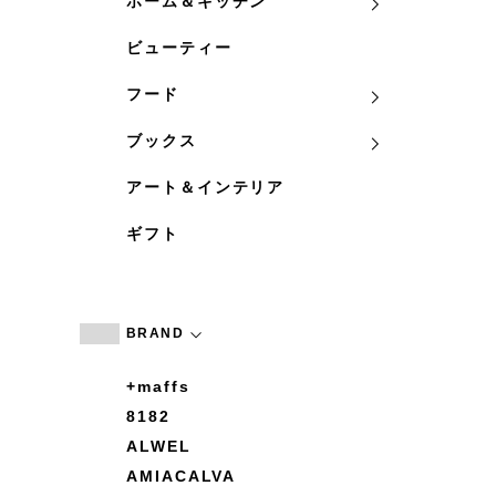
ホーム＆キッチン
ビューティー
フード
ブックス
アート＆インテリア
ギフト
BRAND
+maffs
8182
ALWEL
AMIACALVA