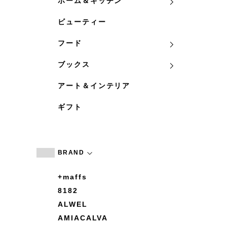
ホーム＆キッチン
ビューティー
フード
ブックス
アート＆インテリア
ギフト
BRAND
+maffs
8182
ALWEL
AMIACALVA