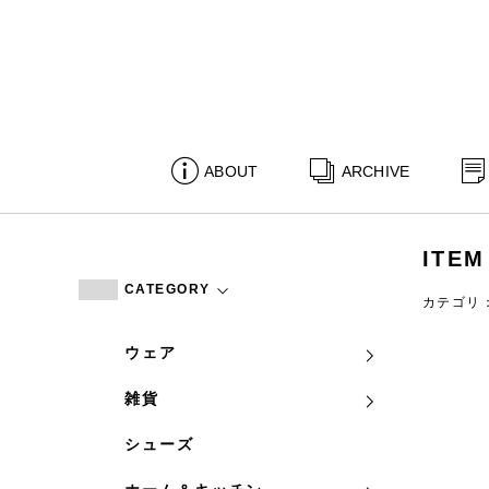
ABOUT
ARCHIVE
ITEM
CATEGORY
カテゴリ
ウェア
雑貨
シューズ