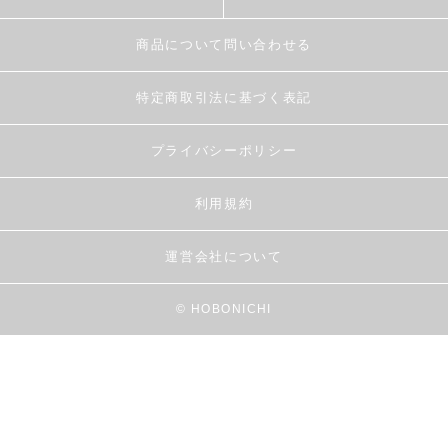
商品について問い合わせる
特定商取引法に基づく表記
プライバシーポリシー
利用規約
運営会社について
© HOBONICHI